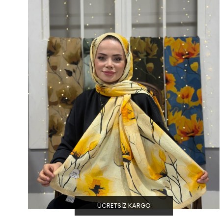
ÜCRETSIZ KARGO