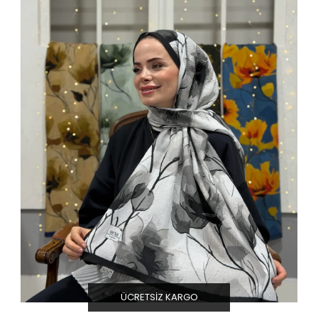
ÜCRETSIZ KARGO