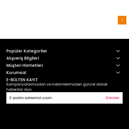
1
Popüler Kategoriler
Alışveriş Bilgileri
Müşteri Hizmetleri
Kurumsal
E-BÜLTEN KAYIT
Kampanyalarımızdan ve indirimlerimizden güncel olarak
haberdar olun.
Gönder