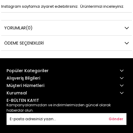
Instagram sayfamızı ziyaret edebilirsiniz. Ürünlerimizi inceleyiniz.
YORUMLAR
(0)
ÖDEME SEÇENEKLERI
Popüler Kategoriler
Alışveriş Bilgileri
Müşteri Hizmetleri
Kurumsal
E-BÜLTEN KAYIT
Kampanyalarımızdan ve indirimlerimizden güncel olarak
haberdar olun.
Gönder