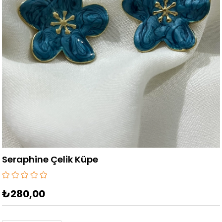
Seraphine Çelik Küpe
₺280,00