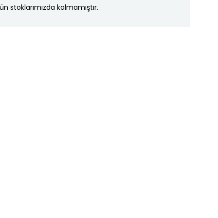
ün stoklarımızda kalmamıştır.