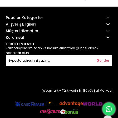
Popüler Kategoriler
Alışveriş Bilgileri
Müşteri Hizmetleri
Kurumsal
E-BÜLTEN KAYIT
Kampanyalarımızdan ve indirimlerimizden güncel olarak
haberdar olun.
Gönder
Woqmark - Türkiyenin En Büyük Şal Markası